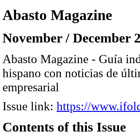
Abasto Magazine
November / December 
Abasto Magazine - Guía ind
hispano con noticias de últi
empresarial
Issue link:
https://www.ifol
Contents of this Issue