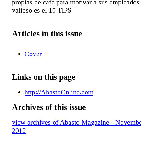
propias de café para motivar a sus empleado
valioso es el 10 TIPS
Articles in this issue
Cover
Links on this page
http://AbastoOnline.com
Archives of this issue
view archives of Abasto Magazine - Novemb
2012