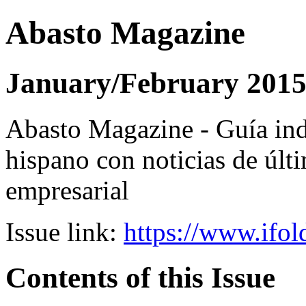
Abasto Magazine
January/February 201
Abasto Magazine - Guía ind
hispano con noticias de últi
empresarial
Issue link:
https://www.ifol
Contents of this Issue