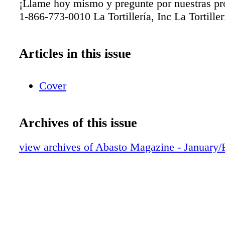
¡Llame hoy mismo y pregunte por nuestras p
1-866-773-0010 La Tortillería, Inc La Tortiller
Articles in this issue
Cover
Archives of this issue
view archives of Abasto Magazine - January/