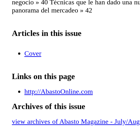
negocio » 40 Técnicas que le han dado una n
panorama del mercadeo » 42
Articles in this issue
Cover
Links on this page
http://AbastoOnline.com
Archives of this issue
view archives of Abasto Magazine - July/Aug