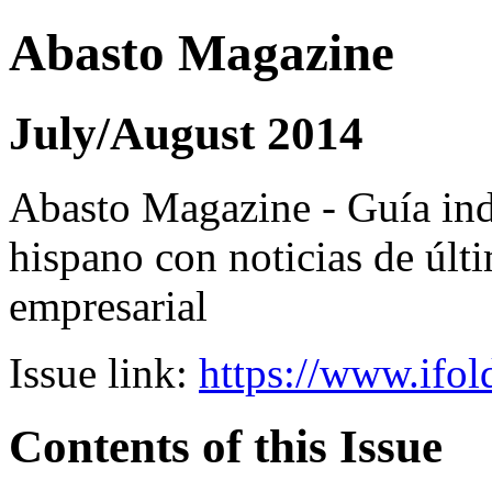
Abasto Magazine
July/August 2014
Abasto Magazine - Guía ind
hispano con noticias de últi
empresarial
Issue link:
https://www.ifol
Contents of this Issue