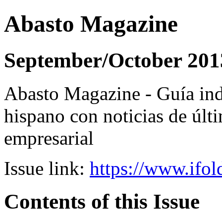
Abasto Magazine
September/October 201
Abasto Magazine - Guía ind
hispano con noticias de últi
empresarial
Issue link:
https://www.ifol
Contents of this Issue