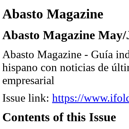
Abasto Magazine
Abasto Magazine May/
Abasto Magazine - Guía ind
hispano con noticias de últi
empresarial
Issue link:
https://www.ifol
Contents of this Issue