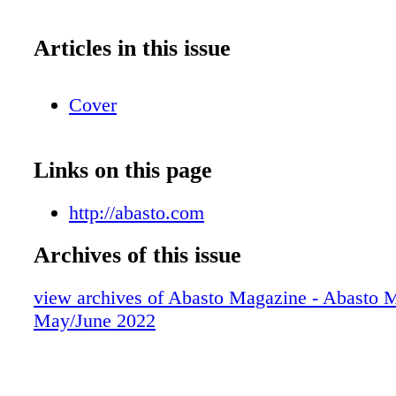
Articles in this issue
Cover
Links on this page
http://abasto.com
Archives of this issue
view archives of Abasto Magazine - Abasto 
May/June 2022