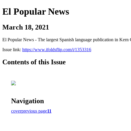
El Popular News
March 18, 2021
El Popular News - The largest Spanish language publication in Kern 
Issue link:
https://www.ifoldsflip.com/i/1353316
Contents of this Issue
Navigation
cover
previous page
11