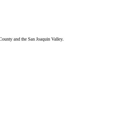
County and the San Joaquin Valley.