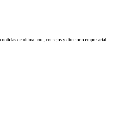
oticias de última hora, consejos y directorio empresarial