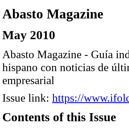
Abasto Magazine
May 2010
Abasto Magazine - Guía ind
hispano con noticias de últi
empresarial
Issue link:
https://www.ifol
Contents of this Issue