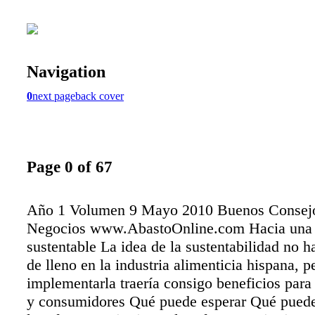
Navigation
0
next page
back cover
Page 0 of 67
Año 1 Volumen 9 Mayo 2010 Buenos Consej
Negocios www.AbastoOnline.com Hacia una i
sustentable La idea de la sustentabilidad no h
de lleno en la industria alimenticia hispana, p
implementarla traería consigo beneficios para
y consumidores Qué puede esperar Qué puede 